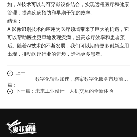
如，AI技术可以与可穿戴设备结合，实现远程医疗和健康
管理，提高疾病预防和早期干预的效率。
结语：
AI影像识别技术的应用为医疗领域带来了巨大的机遇，它
可以帮助医生更早地发现疾病，提高诊疗效率和患者预
后。随着AI技术的不断发展，我们可以期待更多创新应用
出现，推动医疗行业的进步，造福更多患者。
上一
数字化转型加速，档案数字化服务市场前景广阔
篇：
下一篇：
未来工业设计：人机交互的全新体验