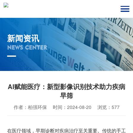
新闻资讯
NEWS CENTER
AI赋能医疗：新型影像识别技术助力疾病
早筛
作者：柏强环保 时间：2024-08-20 浏览：577
在医疗领域，早期诊断对疾病治疗至关重要。传统的手工