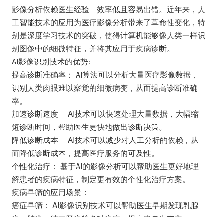
影像分析依赖医生经验，效率低且容易出错。近年来，人
工智能技术的应用为医疗影像分析带来了革命性变化，特
别是深度学习技术的突破，使得计算机能够像人类一样识
别图像中的细微特征，并将其应用于疾病诊断。
AI影像识别技术的优势:
提高诊断准确率： AI算法可以分析大量医疗影像数据，
识别人类肉眼难以察觉的细微病变，从而提高诊断准确
率。
加速诊断速度： AI技术可以快速处理大量数据，大幅缩
短诊断时间，帮助医生更快地做出诊断决策。
降低诊断成本： AI技术可以减少对人工分析的依赖，从
而降低诊断成本，提高医疗服务的可及性。
个性化治疗： 基于AI的影像分析可以帮助医生更好地理
解患者的疾病特征，制定更有效的个性化治疗方案。
疾病早筛的应用场景：
癌症早筛： AI影像识别技术可以帮助医生早期发现乳腺